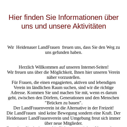
Hier finden Sie Informationen über
uns und unsere Aktivitäten
Wir Heidenauer LandFrauen freuen uns, dass Sie den Weg zu
uns gefunden haben.
Herzlich Willkommen auf unseren Internet-Seiten!
Wir freuen uns über die Möglichkeit, Ihnen hier unseren Verein
näher vorzustellen.
Für Frauen, die einen engagierten, aktiven und lebendigen
Verein im ländlichen Raum suchen, sind wir die richtige
Adresse. Kommen Sie und machen Sie mit, wenn es darum
geht, zwischen den Dörfern, Generationen und den Menschen
"Brücken zu bauen".
Der LandFrauenverein ist die Alternative in der Freizeit!
Die LandFrauen sind keine Bewegung sondern eine Kraft. Der
Heidenauer LandFrauenverein und Umgebung freut sich immer
über neue Mitglieder.