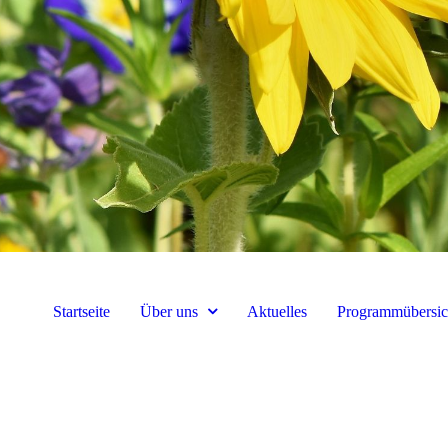
Startseite
Über uns
Aktuelles
Programmübersic