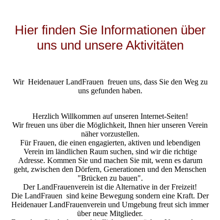
Hier finden Sie Informationen über
uns und unsere Aktivitäten
Wir Heidenauer LandFrauen freuen uns, dass Sie den Weg zu
uns gefunden haben.
Herzlich Willkommen auf unseren Internet-Seiten!
Wir freuen uns über die Möglichkeit, Ihnen hier unseren Verein
näher vorzustellen.
Für Frauen, die einen engagierten, aktiven und lebendigen
Verein im ländlichen Raum suchen, sind wir die richtige
Adresse. Kommen Sie und machen Sie mit, wenn es darum
geht, zwischen den Dörfern, Generationen und den Menschen
"Brücken zu bauen".
Der LandFrauenverein ist die Alternative in der Freizeit!
Die LandFrauen sind keine Bewegung sondern eine Kraft. Der
Heidenauer LandFrauenverein und Umgebung freut sich immer
über neue Mitglieder.